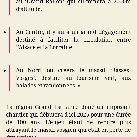
au ‘Grand Ballon’ qui culminera à 2000m
d’altitude.
Au Centre, il y aura un grand dégagement
destiné à faciliter la circulation entre
l’Alsace et la Lorraine.
Au Nord, on créera le massif ‘Basses-
Vosges’, destiné au tourisme vert, aux
balades et randonnées. »
La région Grand Est lance donc un imposant
chantier qui débutera d’ici 2025 pour une durée
de 100 ans. L’enjeu étant de rendre plus
attrayant le massif vosgien qui était en perte de