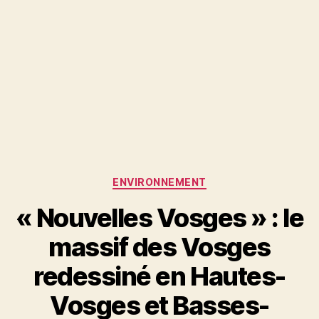
Catégories
ENVIRONNEMENT
« Nouvelles Vosges » : le
massif des Vosges
redessiné en Hautes-
Vosges et Basses-