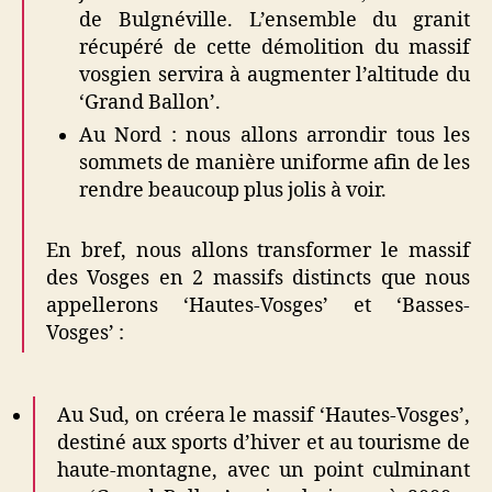
de Bulgnéville. L’ensemble du granit
récupéré de cette démolition du massif
vosgien servira à augmenter l’altitude du
‘Grand Ballon’.
Au Nord : nous allons arrondir tous les
sommets de manière uniforme afin de les
rendre beaucoup plus jolis à voir.
En bref, nous allons transformer le massif
des Vosges en 2 massifs distincts que nous
appellerons ‘Hautes-Vosges’ et ‘Basses-
Vosges’ :
Au Sud, on créera le massif ‘Hautes-Vosges’,
destiné aux sports d’hiver et au tourisme de
haute-montagne, avec un point culminant