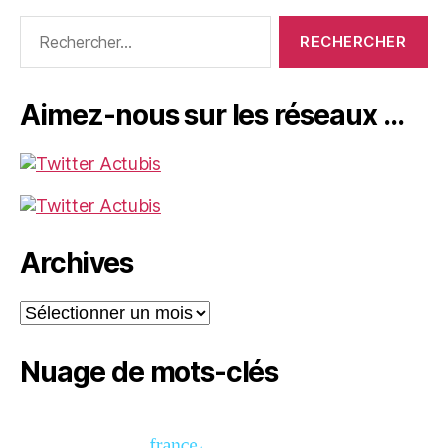
Rechercher :
Aimez-nous sur les réseaux …
Archives
Archives
Nuage de mots-clés