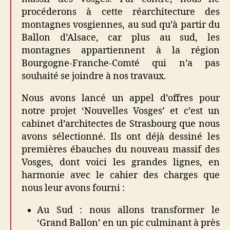
procéderons à cette réarchitecture des
montagnes vosgiennes, au sud qu’à partir du
Ballon d’Alsace, car plus au sud, les
montagnes appartiennent à la région
Bourgogne-Franche-Comté qui n’a pas
souhaité se joindre à nos travaux.
Nous avons lancé un appel d’offres pour
notre projet ‘Nouvelles Vosges’ et c’est un
cabinet d’architectes de Strasbourg que nous
avons sélectionné. Ils ont déjà dessiné les
premières ébauches du nouveau massif des
Vosges, dont voici les grandes lignes, en
harmonie avec le cahier des charges que
nous leur avons fourni :
Au Sud : nous allons transformer le
‘Grand Ballon’ en un pic culminant à près