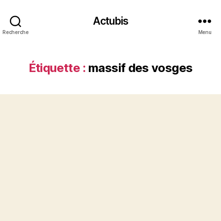
Actubis
Recherche
Menu
Étiquette :
massif des vosges