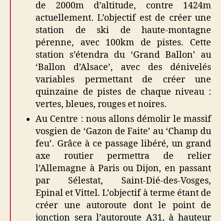
de 2000m d’altitude, contre 1424m
actuellement. L’objectif est de créer une
station de ski de haute-montagne
pérenne, avec 100km de pistes. Cette
station s’étendra du ‘Grand Ballon’ au
‘Ballon d’Alsace’, avec des dénivelés
variables permettant de créer une
quinzaine de pistes de chaque niveau :
vertes, bleues, rouges et noires.
Au Centre : nous allons démolir le massif
vosgien de ‘Gazon de Faite’ au ‘Champ du
feu’. Grâce à ce passage libéré, un grand
axe routier permettra de relier
l’Allemagne à Paris ou Dijon, en passant
par Sélestat, Saint-Dié-des-Vosges,
Epinal et Vittel. L’objectif à terme étant de
créer une autoroute dont le point de
jonction sera l’autoroute A31, à hauteur