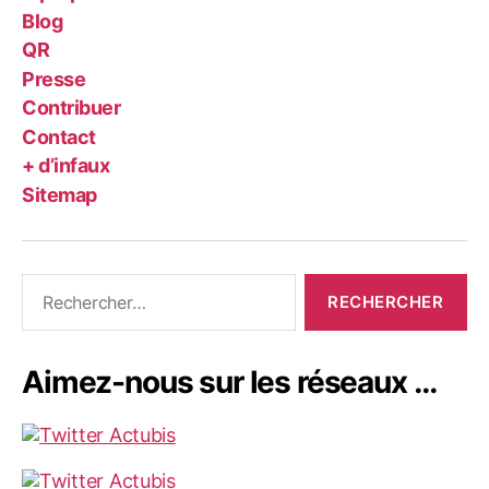
Blog
QR
Presse
Contribuer
Contact
+ d’infaux
Sitemap
Rechercher :
Aimez-nous sur les réseaux …