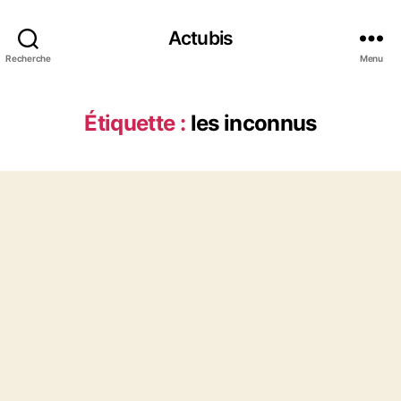
Actubis
Recherche
Menu
Étiquette :
les inconnus