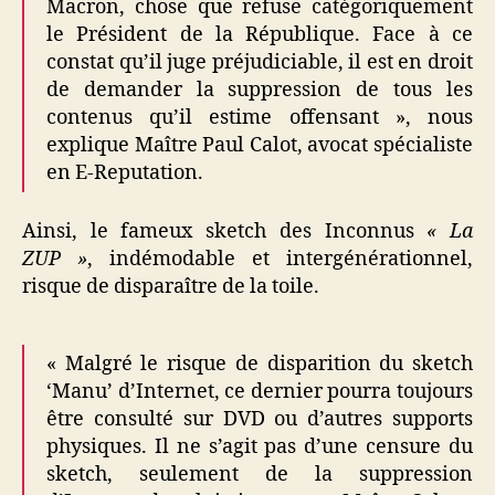
Macron, chose que refuse catégoriquement
le Président de la République. Face à ce
constat qu’il juge préjudiciable, il est en droit
de demander la suppression de tous les
contenus qu’il estime offensant », nous
explique Maître Paul Calot, avocat spécialiste
en E-Reputation.
Ainsi, le fameux sketch des Inconnus
« La
ZUP »
, indémodable et intergénérationnel,
risque de disparaître de la toile.
« Malgré le risque de disparition du sketch
‘Manu’ d’Internet, ce dernier pourra toujours
être consulté sur DVD ou d’autres supports
physiques. Il ne s’agit pas d’une censure du
sketch, seulement de la suppression