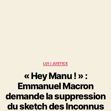
Catégories
LOI / JUSTICE
« Hey Manu ! » :
Emmanuel Macron
demande la suppression
du sketch des Inconnus