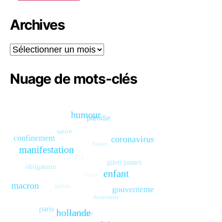
Archives
Archives
Nuage de mots-clés