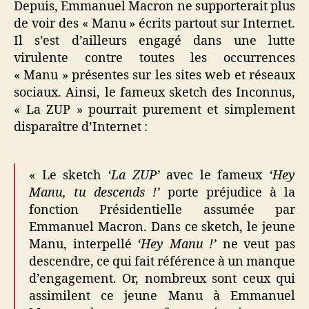
Depuis, Emmanuel Macron ne supporterait plus
de voir des « Manu » écrits partout sur Internet.
Il s’est d’ailleurs engagé dans une lutte
virulente contre toutes les occurrences
« Manu » présentes sur les sites web et réseaux
sociaux. Ainsi, le fameux sketch des Inconnus,
« La ZUP » pourrait purement et simplement
disparaître d’Internet :
« Le sketch
‘La ZUP’
avec le fameux
‘Hey
Manu, tu descends !’
porte préjudice à la
fonction Présidentielle assumée par
Emmanuel Macron. Dans ce sketch, le jeune
Manu, interpellé
‘Hey Manu !’
ne veut pas
descendre, ce qui fait référence à un manque
d’engagement. Or, nombreux sont ceux qui
assimilent ce jeune Manu à Emmanuel