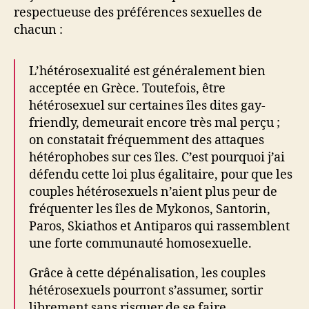
respectueuse des préférences sexuelles de
chacun :
L’hétérosexualité est généralement bien
acceptée en Grèce. Toutefois, être
hétérosexuel sur certaines îles dites gay-
friendly, demeurait encore très mal perçu ;
on constatait fréquemment des attaques
hétérophobes sur ces îles. C’est pourquoi j’ai
défendu cette loi plus égalitaire, pour que les
couples hétérosexuels n’aient plus peur de
fréquenter les îles de Mykonos, Santorin,
Paros, Skiathos et Antiparos qui rassemblent
une forte communauté homosexuelle.
Grâce à cette dépénalisation, les couples
hétérosexuels pourront s’assumer, sortir
librement sans risquer de se faire