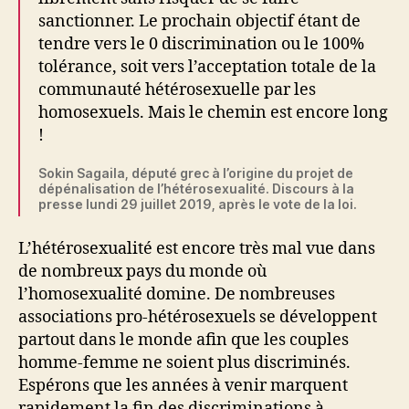
sanctionner. Le prochain objectif étant de
tendre vers le 0 discrimination ou le 100%
tolérance, soit vers l’acceptation totale de la
communauté hétérosexuelle par les
homosexuels. Mais le chemin est encore long
!
Sokin Sagaila, député grec à l’origine du projet de
dépénalisation de l’hétérosexualité. Discours à la
presse lundi 29 juillet 2019, après le vote de la loi.
L’hétérosexualité est encore très mal vue dans
de nombreux pays du monde où
l’homosexualité domine. De nombreuses
associations pro-hétérosexuels se développent
partout dans le monde afin que les couples
homme-femme ne soient plus discriminés.
Espérons que les années à venir marquent
rapidement la fin des discriminations à