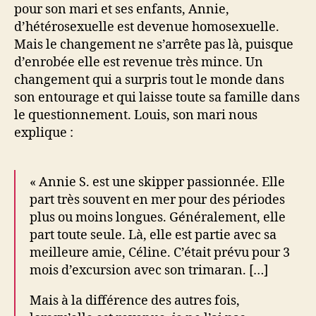
pour son mari et ses enfants, Annie,
d’hétérosexuelle est devenue homosexuelle.
Mais le changement ne s’arrête pas là, puisque
d’enrobée elle est revenue très mince. Un
changement qui a surpris tout le monde dans
son entourage et qui laisse toute sa famille dans
le questionnement. Louis, son mari nous
explique :
« Annie S. est une skipper passionnée. Elle
part très souvent en mer pour des périodes
plus ou moins longues. Généralement, elle
part toute seule. Là, elle est partie avec sa
meilleure amie, Céline. C’était prévu pour 3
mois d’excursion avec son trimaran. […]
Mais à la différence des autres fois,