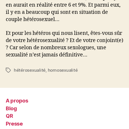
en aurait en réalité entre 6 et 9%. Et parmi eux,
il y en a beaucoup qui sont en situation de
couple hétérosexuel…
Et pour les hétéros qui nous lisent, êtes-vous sûr
de votre hétérosexualité ? Et de votre conjoint(e)
? Car selon de nombreux sexologues, une
sexualité n’est jamais définitive…
hétérosexualité
,
homosexualité
Étiquettes
A propos
Blog
QR
Presse