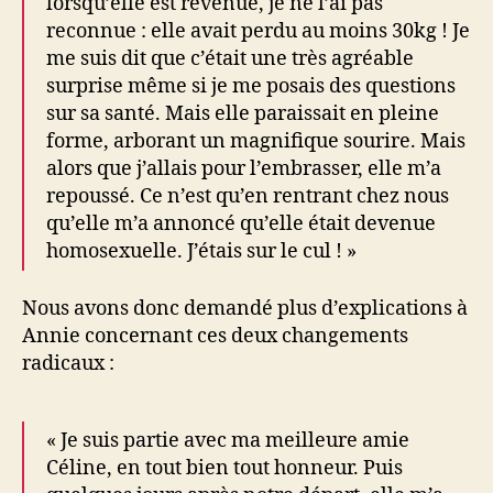
lorsqu’elle est revenue, je ne l’ai pas
reconnue : elle avait perdu au moins 30kg ! Je
me suis dit que c’était une très agréable
surprise même si je me posais des questions
sur sa santé. Mais elle paraissait en pleine
forme, arborant un magnifique sourire. Mais
alors que j’allais pour l’embrasser, elle m’a
repoussé. Ce n’est qu’en rentrant chez nous
qu’elle m’a annoncé qu’elle était devenue
homosexuelle. J’étais sur le cul ! »
Nous avons donc demandé plus d’explications à
Annie concernant ces deux changements
radicaux :
« Je suis partie avec ma meilleure amie
Céline, en tout bien tout honneur. Puis