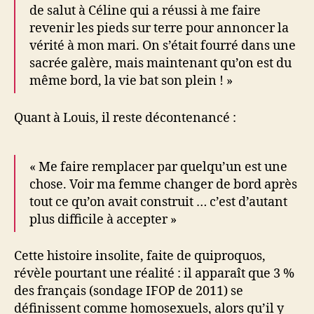
de salut à Céline qui a réussi à me faire
revenir les pieds sur terre pour annoncer la
vérité à mon mari. On s’était fourré dans une
sacrée galère, mais maintenant qu’on est du
même bord, la vie bat son plein ! »
Quant à Louis, il reste décontenancé :
« Me faire remplacer par quelqu’un est une
chose. Voir ma femme changer de bord après
tout ce qu’on avait construit … c’est d’autant
plus difficile à accepter »
Cette histoire insolite, faite de quiproquos,
révèle pourtant une réalité : il apparaît que 3 %
des français (sondage IFOP de 2011) se
définissent comme homosexuels, alors qu’il y