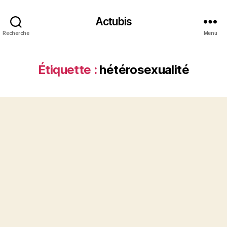
Actubis
Recherche
Menu
Étiquette :
hétérosexualité