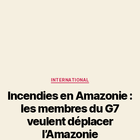
Catégories
INTERNATIONAL
Incendies en Amazonie :
les membres du G7
veulent déplacer
l’Amazonie