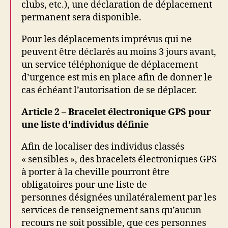
clubs, etc.), une déclaration de déplacement
permanent sera disponible.
Pour les déplacements imprévus qui ne
peuvent être déclarés au moins 3 jours avant,
un service téléphonique de déplacement
d’urgence est mis en place afin de donner le
cas échéant l’autorisation de se déplacer.
Article 2 – Bracelet électronique GPS pour
une liste d’individus définie
Afin de localiser des individus classés
« sensibles », des bracelets électroniques GPS
à porter à la cheville pourront être
obligatoires pour une liste de
personnes désignées unilatéralement par les
services de renseignement sans qu’aucun
recours ne soit possible, que ces personnes