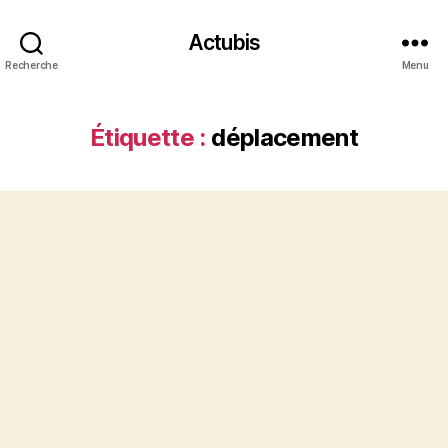
Actubis
Recherche
Menu
Étiquette :
déplacement