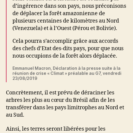
d’ingérence dans son pays, nous préconisons
de déplacer la forêt amazonienne de
plusieurs centaines de kilomètres au Nord
(Venezuela) et à l’Ouest (Pérou et Bolivie).
Cela pourra s’accomplir grâce aux accords
des chefs d’Etat des-dits pays, pour que nous
nous occupions de la forêt alors déplacée.
Emmanuel Macron, Déclaration à la presse suite à la
réunion de crise « Climat » préalable au G7, vendredi
23/08/2019
Concrètement, il est prévu de déraciner les
arbres les plus au cœur du Brésil afin de les
transférer dans les pays limitrophes au Nord et
au Sud.
Ainsi, les terres seront libérées pour les