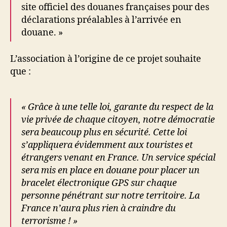
site officiel des douanes françaises pour des
déclarations préalables à l’arrivée en
douane. »
L’association à l’origine de ce projet souhaite
que :
« Grâce à une telle loi, garante du respect de la
vie privée de chaque citoyen, notre démocratie
sera beaucoup plus en sécurité. Cette loi
s’appliquera évidemment aux touristes et
étrangers venant en France. Un service spécial
sera mis en place en douane pour placer un
bracelet électronique GPS sur chaque
personne pénétrant sur notre territoire. La
France n’aura plus rien à craindre du
terrorisme ! »