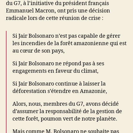
du G7, à l’initiative du président français
Emmanuel Macron, ont pris une décision
radicale lors de cette réunion de crise :
Si Jair Bolsonaro n’est pas capable de gérer
les incendies de la forêt amazonienne qui est
au cœur de son pays,
Si Jair Bolsonaro ne répond pas à ses
engagements en faveur du climat,
Si Jair Bolsonaro continue à laisser la
déforestation s’étendre en Amazonie,
Alors, nous, membres du G7, avons décidé
d’assumer la responsabilité de la gestion de
cette forêt, poumon vert de notre planète.
Mais comme M. Bolsonaro ne souhaite pas