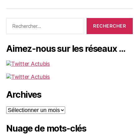
Rechercher :
Aimez-nous sur les réseaux …
Archives
Archives
Nuage de mots-clés