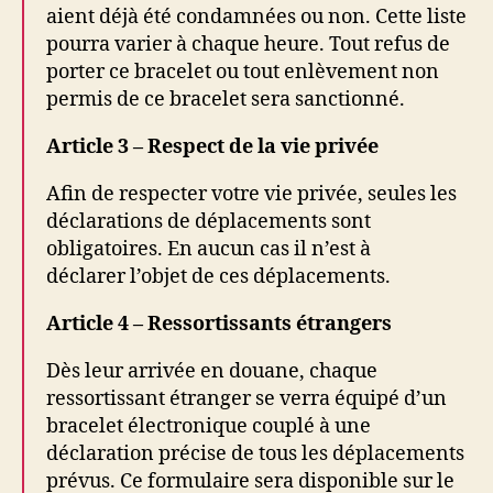
aient déjà été condamnées ou non. Cette liste
pourra varier à chaque heure. Tout refus de
porter ce bracelet ou tout enlèvement non
permis de ce bracelet sera sanctionné.
Article 3 – Respect de la vie privée
Afin de respecter votre vie privée, seules les
déclarations de déplacements sont
obligatoires. En aucun cas il n’est à
déclarer l’objet de ces déplacements.
Article 4 – Ressortissants étrangers
Dès leur arrivée en douane, chaque
ressortissant étranger se verra équipé d’un
bracelet électronique couplé à une
déclaration précise de tous les déplacements
prévus. Ce formulaire sera disponible sur le