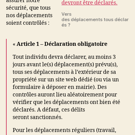
assurer notre
sécurité, que tous
Vers
nos déplacements
des déplacements tous déclar
soient contrôlés :
és ?
«
Article 1 – Déclaration obligatoire
Tout individu devra déclarer, au moins 3
jours avant le(s) déplacement(s) prévu(s),
tous ses déplacements à l’extérieur de sa
propriété sur un site web dédié (ou via un
formulaire à déposer en mairie). Des
contrôles auront lieu aléatoirement pour
vérifier que les déplacements ont bien été
déclarés. A défaut, ces délits
seront sanctionnés.
Pour les déplacements réguliers (travail,