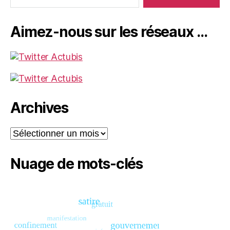
Aimez-nous sur les réseaux …
Archives
Archives
Nuage de mots-clés