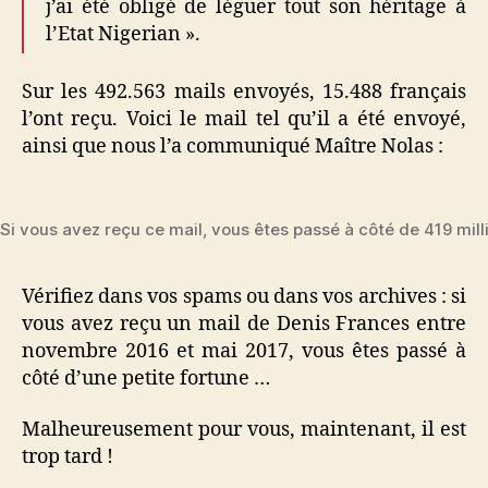
j’ai été obligé de léguer tout son héritage à
l’Etat Nigerian ».
Sur les 492.563 mails envoyés, 15.488 français
l’ont reçu. Voici le mail tel qu’il a été envoyé,
ainsi que nous l’a communiqué Maître Nolas :
Si vous avez reçu ce mail, vous êtes passé à côté de 419 mill
Vérifiez dans vos spams ou dans vos archives : si
vous avez reçu un mail de Denis Frances entre
novembre 2016 et mai 2017, vous êtes passé à
côté d’une petite fortune …
Malheureusement pour vous, maintenant, il est
trop tard !