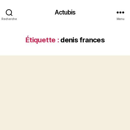
Actubis
Recherche
Menu
Étiquette :
denis frances