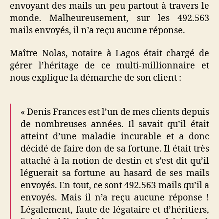
envoyant des mails un peu partout à travers le
monde. Malheureusement, sur les 492.563
mails envoyés, il n’a reçu aucune réponse.
Maître Nolas, notaire à Lagos était chargé de
gérer l’héritage de ce multi-millionnaire et
nous explique la démarche de son client :
« Denis Frances est l’un de mes clients depuis
de nombreuses années. Il savait qu’il était
atteint d’une maladie incurable et a donc
décidé de faire don de sa fortune. Il était très
attaché à la notion de destin et s’est dit qu’il
léguerait sa fortune au hasard de ses mails
envoyés. En tout, ce sont 492.563 mails qu’il a
envoyés. Mais il n’a reçu aucune réponse !
Légalement, faute de légataire et d’héritiers,