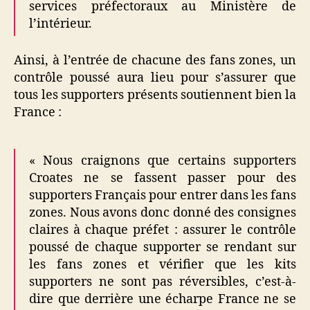
services préfectoraux au Ministère de
l’intérieur.
Ainsi, à l’entrée de chacune des fans zones, un
contrôle poussé aura lieu pour s’assurer que
tous les supporters présents soutiennent bien la
France :
« Nous craignons que certains supporters
Croates ne se fassent passer pour des
supporters Français pour entrer dans les fans
zones. Nous avons donc donné des consignes
claires à chaque préfet : assurer le contrôle
poussé de chaque supporter se rendant sur
les fans zones et vérifier que les kits
supporters ne sont pas réversibles, c’est-à-
dire que derrière une écharpe France ne se