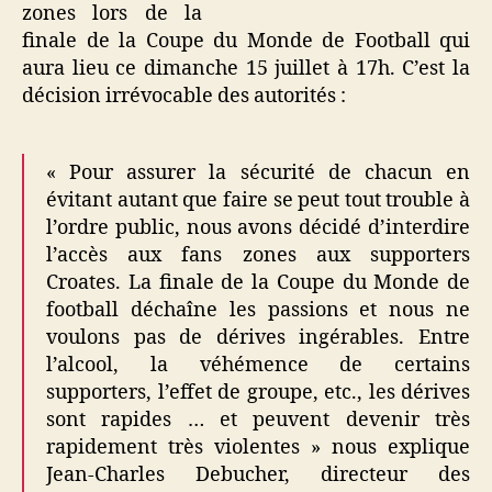
zones lors de la
finale de la Coupe du Monde de Football qui
aura lieu ce dimanche 15 juillet à 17h. C’est la
décision irrévocable des autorités :
« Pour assurer la sécurité de chacun en
évitant autant que faire se peut tout trouble à
l’ordre public, nous avons décidé d’interdire
l’accès aux fans zones aux supporters
Croates. La finale de la Coupe du Monde de
football déchaîne les passions et nous ne
voulons pas de dérives ingérables. Entre
l’alcool, la véhémence de certains
supporters, l’effet de groupe, etc., les dérives
sont rapides … et peuvent devenir très
rapidement très violentes » nous explique
Jean-Charles Debucher, directeur des