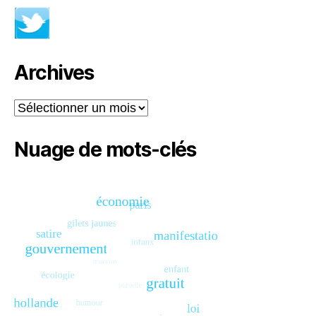
Archives
Archives
Nuage de mots-clés