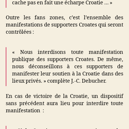
cache pas en fait une écharpe Croatie … »
Outre les fans zones, c’est l’ensemble des
manifestations de supporters Croates qui seront
contrôlées :
« Nous interdisons toute manifestation
publique des supporters Croates. De même,
nous déconseillons à ces supporters de
manifester leur soutien à la Croatie dans des
lieux privés. » complète J.-C. Debucher.
En cas de victoire de la Croatie, un dispositif
sans précédent aura lieu pour interdire toute
manifestation :