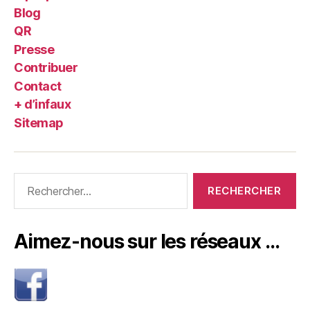
Blog
QR
Presse
Contribuer
Contact
+ d’infaux
Sitemap
Rechercher :
Aimez-nous sur les réseaux …