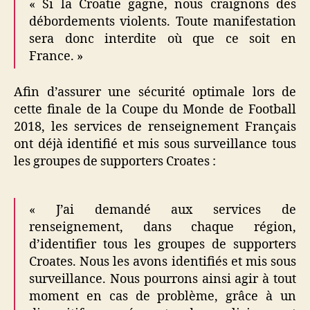
« Si la Croatie gagne, nous craignons des
débordements violents. Toute manifestation
sera donc interdite où que ce soit en
France. »
Afin d’assurer une sécurité optimale lors de
cette finale de la Coupe du Monde de Football
2018, les services de renseignement Français
ont déjà identifié et mis sous surveillance tous
les groupes de supporters Croates :
« J’ai demandé aux services de
renseignement, dans chaque région,
d’identifier tous les groupes de supporters
Croates. Nous les avons identifiés et mis sous
surveillance. Nous pourrons ainsi agir à tout
moment en cas de problème, grâce à un