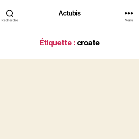
Actubis
Recherche
Menu
Étiquette :
croate