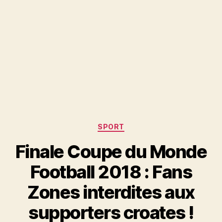
Catégories
SPORT
Finale Coupe du Monde
Football 2018 : Fans
Zones interdites aux
supporters croates !