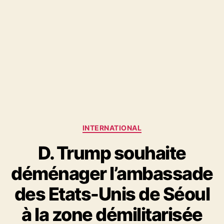
Catégories
INTERNATIONAL
D. Trump souhaite
déménager l’ambassade
des Etats-Unis de Séoul
à la zone démilitarisée