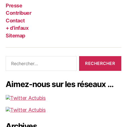
Presse
Contribuer
Contact
+ d’infaux
Sitemap
Rechercher :
Aimez-nous sur les réseaux …
Archives