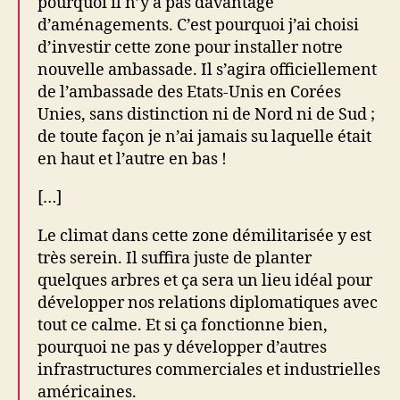
pourquoi il n’y a pas davantage
d’aménagements. C’est pourquoi j’ai choisi
d’investir cette zone pour installer notre
nouvelle ambassade. Il s’agira officiellement
de l’ambassade des Etats-Unis en Corées
Unies, sans distinction ni de Nord ni de Sud ;
de toute façon je n’ai jamais su laquelle était
en haut et l’autre en bas !
[…]
Le climat dans cette zone démilitarisée y est
très serein. Il suffira juste de planter
quelques arbres et ça sera un lieu idéal pour
développer nos relations diplomatiques avec
tout ce calme. Et si ça fonctionne bien,
pourquoi ne pas y développer d’autres
infrastructures commerciales et industrielles
américaines.