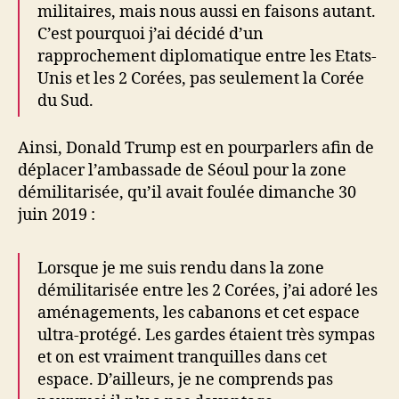
militaires, mais nous aussi en faisons autant.
C’est pourquoi j’ai décidé d’un
rapprochement diplomatique entre les Etats-
Unis et les 2 Corées, pas seulement la Corée
du Sud.
Ainsi, Donald Trump est en pourparlers afin de
déplacer l’ambassade de Séoul pour la zone
démilitarisée, qu’il avait foulée dimanche 30
juin 2019 :
Lorsque je me suis rendu dans la zone
démilitarisée entre les 2 Corées, j’ai adoré les
aménagements, les cabanons et cet espace
ultra-protégé. Les gardes étaient très sympas
et on est vraiment tranquilles dans cet
espace. D’ailleurs, je ne comprends pas