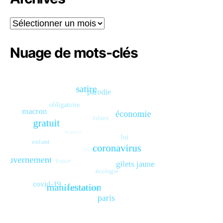
Archives
Nuage de mots-clés