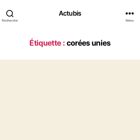
Actubis
Recherche
Menu
Étiquette :
corées unies