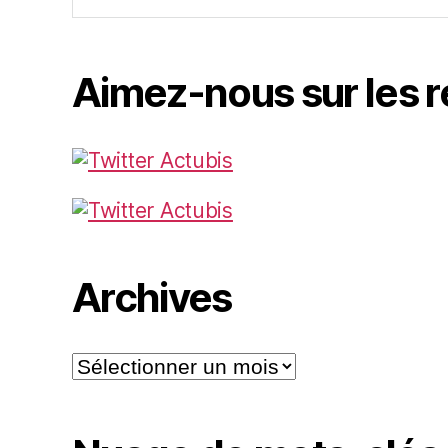
Aimez-nous sur les 
Archives
Archives