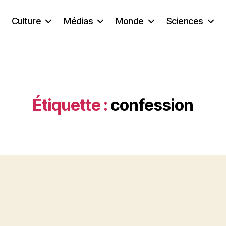
Culture
Médias
Monde
Sciences
Étiquette :
confession