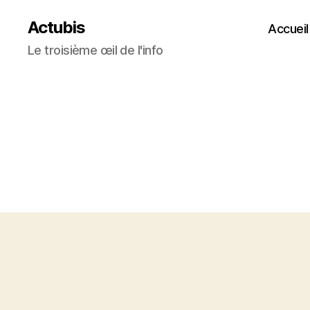
Actubis
Accueil
Le troisième œil de l'info