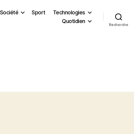
Société
Sport
Technologies
Quotidien
Recherche