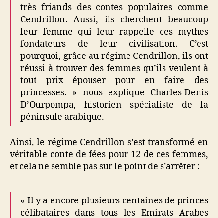
très friands des contes populaires comme
Cendrillon. Aussi, ils cherchent beaucoup
leur femme qui leur rappelle ces mythes
fondateurs de leur civilisation. C’est
pourquoi, grâce au régime Cendrillon, ils ont
réussi à trouver des femmes qu’ils veulent à
tout prix épouser pour en faire des
princesses. » nous explique Charles-Denis
D’Ourpompa, historien spécialiste de la
péninsule arabique.
Ainsi, le régime Cendrillon s’est transformé en
véritable conte de fées pour 12 de ces femmes,
et cela ne semble pas sur le point de s’arrêter :
« Il y a encore plusieurs centaines de princes
célibataires dans tous les Emirats Arabes