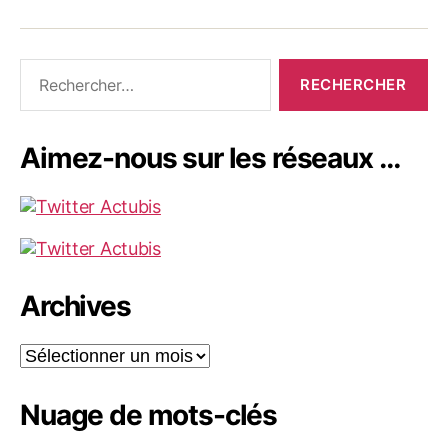
Rechercher :
Aimez-nous sur les réseaux …
Archives
Archives
Nuage de mots-clés