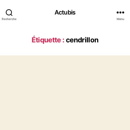
Actubis
Recherche
Menu
Étiquette :
cendrillon