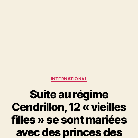
Catégories
INTERNATIONAL
Suite au régime
Cendrillon, 12 « vieilles
filles » se sont mariées
avec des princes des