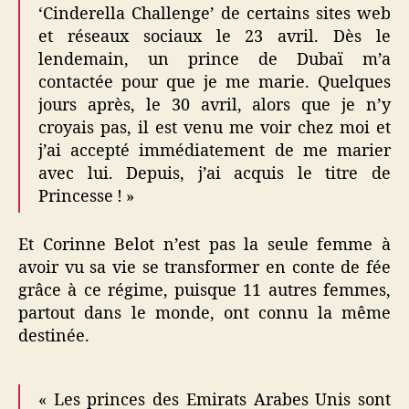
‘Cinderella Challenge’ de certains sites web
et réseaux sociaux le 23 avril. Dès le
lendemain, un prince de Dubaï m’a
contactée pour que je me marie. Quelques
jours après, le 30 avril, alors que je n’y
croyais pas, il est venu me voir chez moi et
j’ai accepté immédiatement de me marier
avec lui. Depuis, j’ai acquis le titre de
Princesse ! »
Et Corinne Belot n’est pas la seule femme à
avoir vu sa vie se transformer en conte de fée
grâce à ce régime, puisque 11 autres femmes,
partout dans le monde, ont connu la même
destinée.
« Les princes des Emirats Arabes Unis sont