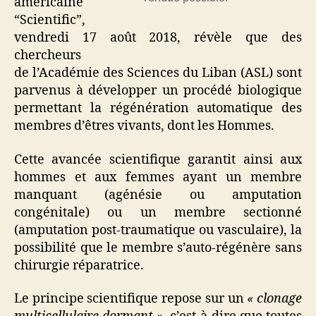
américaine
“Scientific”,
vendredi 17 août 2018, révèle que des
chercheurs
de l’Académie des Sciences du Liban (ASL) sont
parvenus à développer un procédé biologique
permettant la régénération automatique des
membres d’êtres vivants, dont les Hommes.
Cette avancée scientifique garantit ainsi aux
hommes et aux femmes ayant un membre
manquant (agénésie ou amputation
congénitale) ou un membre sectionné
(amputation post-traumatique ou vasculaire), la
possibilité que le membre s’auto-régénère sans
chirurgie réparatrice.
Le principe scientifique repose sur un
« clonage