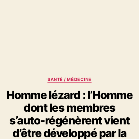
Catégories
SANTÉ / MÉDECINE
Homme lézard : l’Homme
dont les membres
s’auto-régénèrent vient
d’être développé par la