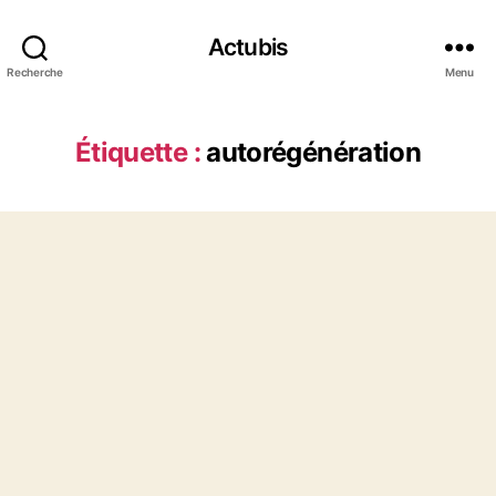
Actubis
Recherche
Menu
Étiquette :
autorégénération