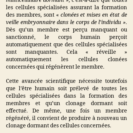
multicellulaire dormant »
, c’est-à-dire que toutes
les cellules spécialisées assurant la formation
des membres, sont «
clonées et mises en état de
veille embryonnaire dans le corps de l’individu »
.
Dès qu’un membre est perçu manquant ou
sanctionné, le corps humain perçoit
automatiquement que des cellules spécialisées
sont manquantes. Cela « réveille »
automatiquement les cellules clonées
concernées qui régénèrent le membre.
Cette avancée scientifique nécessite toutefois
que l’être humain soit prélevé de toutes les
cellules spécialisées dans la formation des
membres et qu’un clonage dormant soit
effectué. De même, une fois un membre
régénéré, il convient de produire à nouveau un
clonage dormant des cellules concernées.