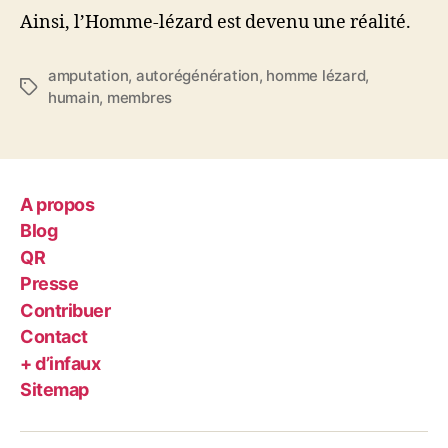
Ainsi, l’Homme-lézard est devenu une réalité.
amputation
,
autorégénération
,
homme lézard
,
Étiquettes
humain
,
membres
A propos
Blog
QR
Presse
Contribuer
Contact
+ d’infaux
Sitemap