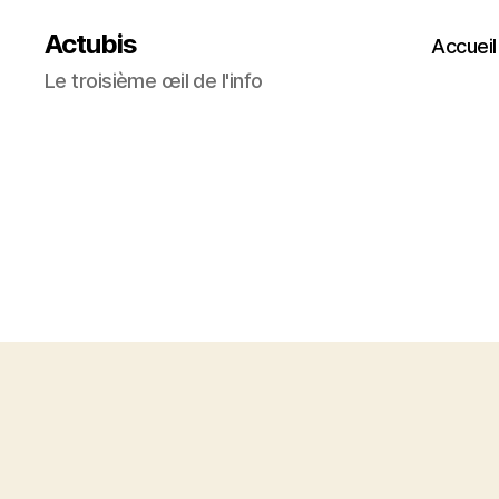
Actubis
Accueil
Le troisième œil de l'info