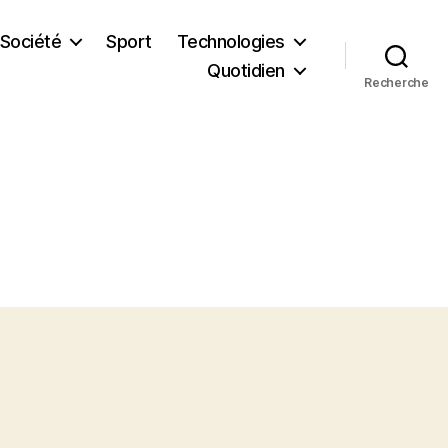
Société
Sport
Technologies
Quotidien
Recherche