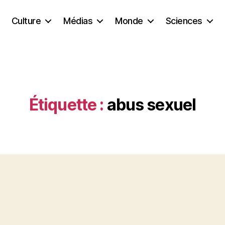
Culture
Médias
Monde
Sciences
Étiquette :
abus sexuel