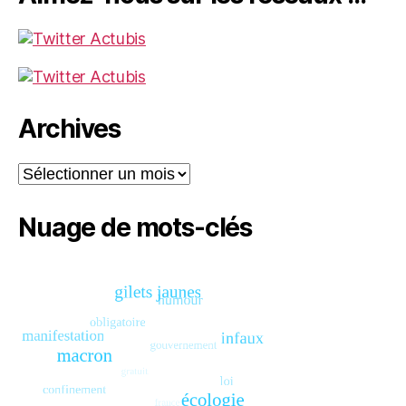
Archives
Archives
Nuage de mots-clés