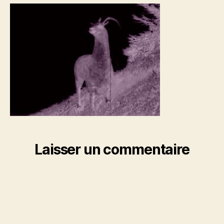
Laisser un commentaire