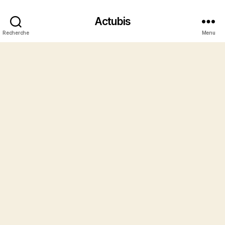
Actubis
Recherche
Menu