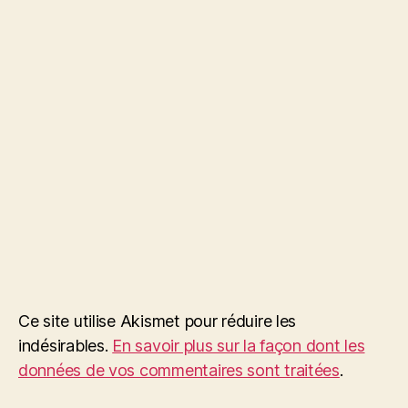
Ce site utilise Akismet pour réduire les
indésirables.
En savoir plus sur la façon dont les
données de vos commentaires sont traitées
.