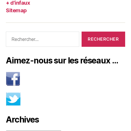
+ d’infaux
Sitemap
Rechercher :
Aimez-nous sur les réseaux …
Archives