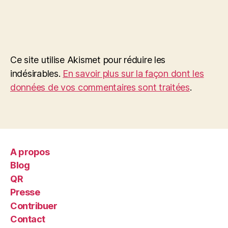
Ce site utilise Akismet pour réduire les
indésirables.
En savoir plus sur la façon dont les
données de vos commentaires sont traitées
.
A propos
Blog
QR
Presse
Contribuer
Contact