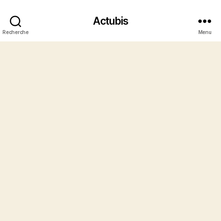
Actubis
Recherche
Menu