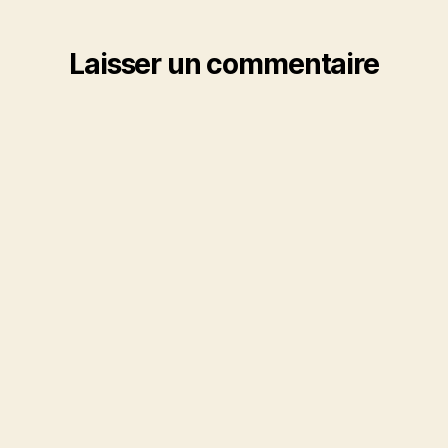
Laisser un commentaire