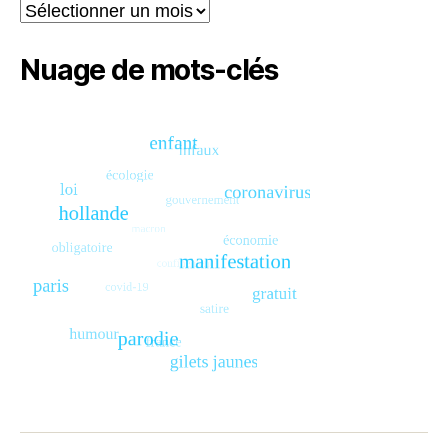
Archives
Nuage de mots-clés