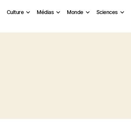
Culture
Médias
Monde
Sciences