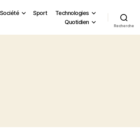
Société
Sport
Technologies
Quotidien
Recherche