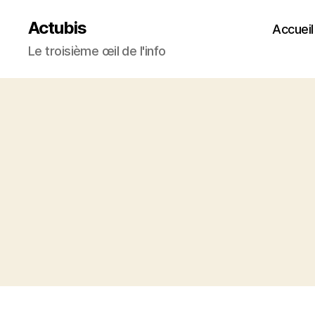
Actubis
Accueil
Le troisième œil de l'info