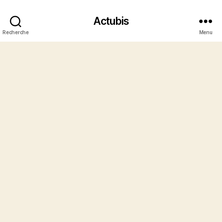
Actubis
Recherche
Menu