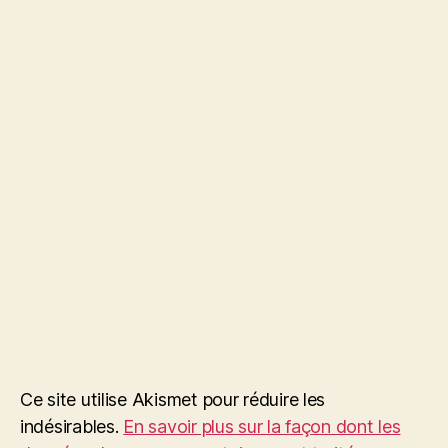
Ce site utilise Akismet pour réduire les
indésirables.
En savoir plus sur la façon dont les