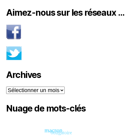
Aimez-nous sur les réseaux …
Archives
Archives
Nuage de mots-clés