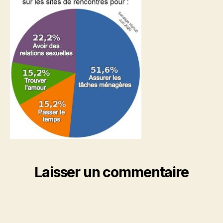
rencontre
Laisser un commentaire