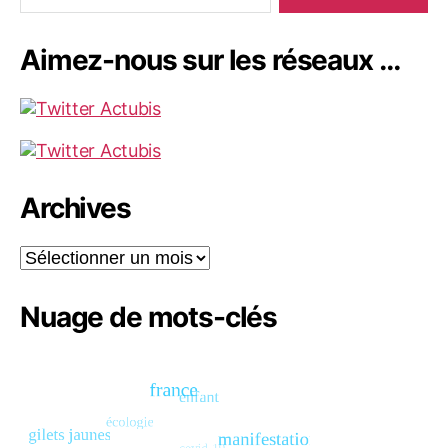
Aimez-nous sur les réseaux …
Archives
Archives
Nuage de mots-clés