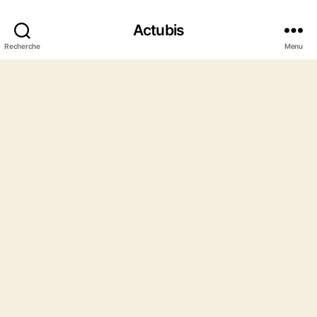
Actubis
Recherche
Menu