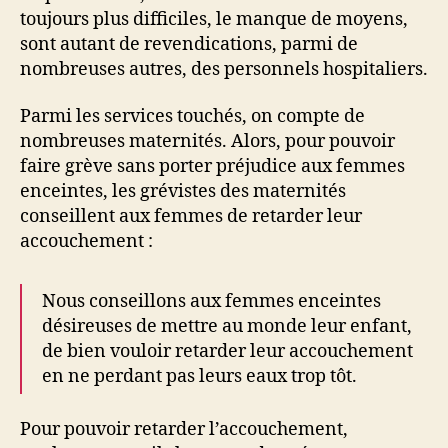
toujours plus difficiles, le manque de moyens,
sont autant de revendications, parmi de
nombreuses autres, des personnels hospitaliers.
Parmi les services touchés, on compte de
nombreuses maternités. Alors, pour pouvoir
faire grève sans porter préjudice aux femmes
enceintes, les grévistes des maternités
conseillent aux femmes de retarder leur
accouchement :
Nous conseillons aux femmes enceintes
désireuses de mettre au monde leur enfant,
de bien vouloir retarder leur accouchement
en ne perdant pas leurs eaux trop tôt.
Pour pouvoir retarder l’accouchement,