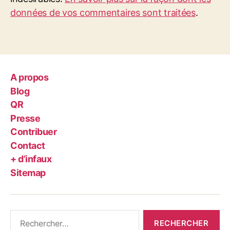
données de vos commentaires sont traitées
.
A propos
Blog
QR
Presse
Contribuer
Contact
+ d’infaux
Sitemap
Rechercher :