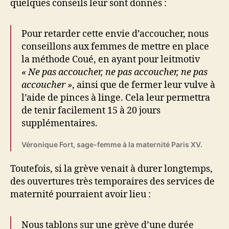
quelques conseils leur sont donnés :
Pour retarder cette envie d’accoucher, nous
conseillons aux femmes de mettre en place
la méthode Coué, en ayant pour leitmotiv
« Ne pas accoucher, ne pas accoucher, ne pas
accoucher »
, ainsi que de fermer leur vulve à
l’aide de pinces à linge. Cela leur permettra
de tenir facilement 15 à 20 jours
supplémentaires.
Véronique Fort, sage-femme à la maternité Paris XV.
Toutefois, si la grève venait à durer longtemps,
des ouvertures très temporaires des services de
maternité pourraient avoir lieu :
Nous tablons sur une grève d’une durée