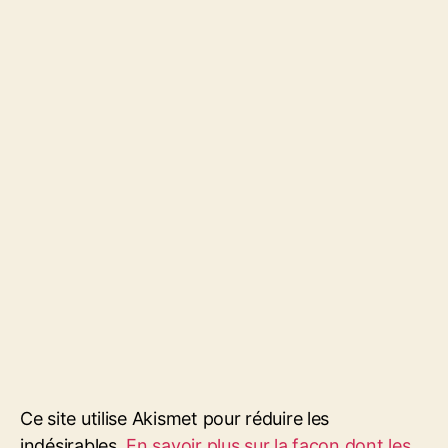
Ce site utilise Akismet pour réduire les
indésirables.
En savoir plus sur la façon dont les