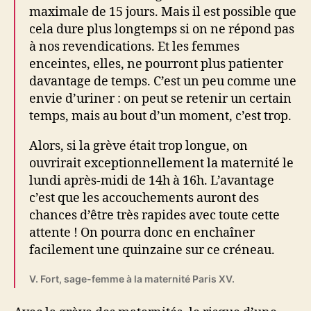
maximale de 15 jours. Mais il est possible que
cela dure plus longtemps si on ne répond pas
à nos revendications. Et les femmes
enceintes, elles, ne pourront plus patienter
davantage de temps. C’est un peu comme une
envie d’uriner : on peut se retenir un certain
temps, mais au bout d’un moment, c’est trop.
Alors, si la grève était trop longue, on
ouvrirait exceptionnellement la maternité le
lundi après-midi de 14h à 16h. L’avantage
c’est que les accouchements auront des
chances d’être très rapides avec toute cette
attente ! On pourra donc en enchaîner
facilement une quinzaine sur ce créneau.
V. Fort, sage-femme à la maternité Paris XV.