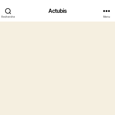
Actubis
Recherche
Menu