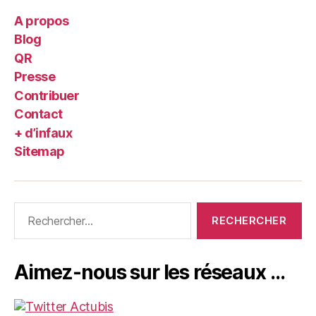
A propos
Blog
QR
Presse
Contribuer
Contact
+ d’infaux
Sitemap
Rechercher :
Aimez-nous sur les réseaux …