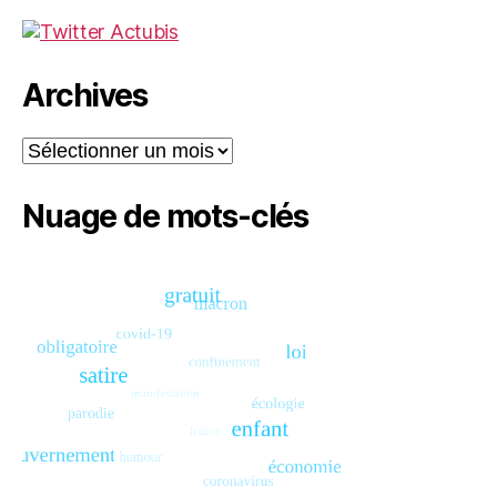
Archives
Archives
Nuage de mots-clés