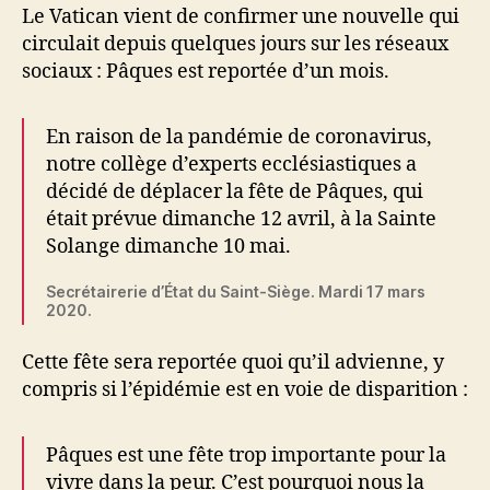
Le Vatican vient de confirmer une nouvelle qui
circulait depuis quelques jours sur les réseaux
sociaux : Pâques est reportée d’un mois.
En raison de la pandémie de coronavirus,
notre collège d’experts ecclésiastiques a
décidé de déplacer la fête de Pâques, qui
était prévue dimanche 12 avril, à la Sainte
Solange dimanche 10 mai.
Secrétairerie d’État du Saint-Siège. Mardi 17 mars
2020.
Cette fête sera reportée quoi qu’il advienne, y
compris si l’épidémie est en voie de disparition :
Pâques est une fête trop importante pour la
vivre dans la peur. C’est pourquoi nous la