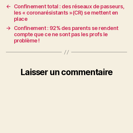
←
Confinement total : des réseaux de passeurs,
les « coronarésistants »(CR) se mettent en
place
→
Confinement : 92% des parents se rendent
compte que ce ne sont pas les profs le
problème !
Laisser un commentaire