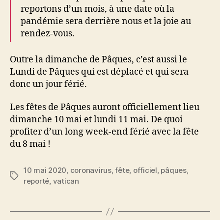
reportons d’un mois, à une date où la
pandémie sera derrière nous et la joie au
rendez-vous.
Outre la dimanche de Pâques, c’est aussi le
Lundi de Pâques qui est déplacé et qui sera
donc un jour férié.
Les fêtes de Pâques auront officiellement lieu
dimanche 10 mai et lundi 11 mai. De quoi
profiter d’un long week-end férié avec la fête
du 8 mai !
10 mai 2020
,
coronavirus
,
fête
,
officiel
,
pâques
,
Étiquettes
reporté
,
vatican