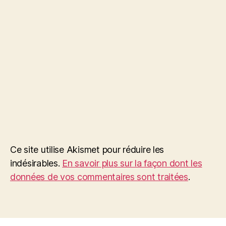
Ce site utilise Akismet pour réduire les
indésirables.
En savoir plus sur la façon dont les
données de vos commentaires sont traitées
.