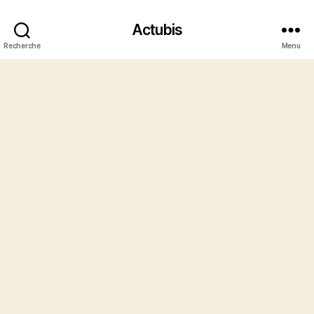
Actubis
Recherche
Menu