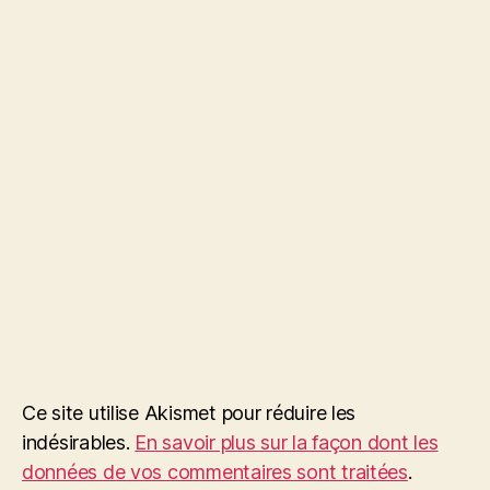
Ce site utilise Akismet pour réduire les
indésirables.
En savoir plus sur la façon dont les
données de vos commentaires sont traitées
.