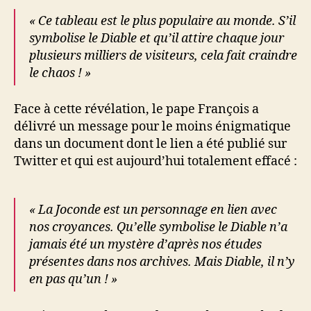
« Ce tableau est le plus populaire au monde. S’il
symbolise le Diable et qu’il attire chaque jour
plusieurs milliers de visiteurs, cela fait craindre
le chaos ! »
Face à cette révélation, le pape François a
délivré un message pour le moins énigmatique
dans un document dont le lien a été publié sur
Twitter et qui est aujourd’hui totalement effacé :
« La Joconde est un personnage en lien avec
nos croyances. Qu’elle symbolise le Diable n’a
jamais été un mystère d’après nos études
présentes dans nos archives. Mais Diable, il n’y
en pas qu’un ! »