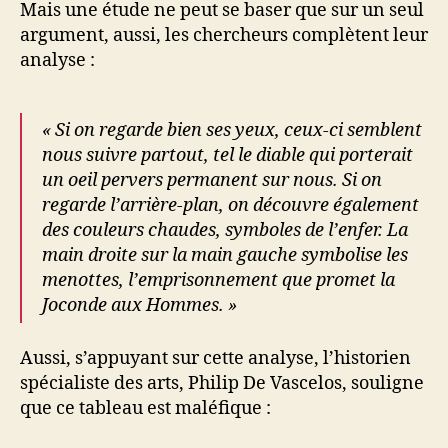
Mais une étude ne peut se baser que sur un seul
argument, aussi, les chercheurs complètent leur
analyse :
« Si on regarde bien ses yeux, ceux-ci semblent
nous suivre partout, tel le diable qui porterait
un oeil pervers permanent sur nous. Si on
regarde l’arrière-plan, on découvre également
des couleurs chaudes, symboles de l’enfer. La
main droite sur la main gauche symbolise les
menottes, l’emprisonnement que promet la
Joconde aux Hommes. »
Aussi, s’appuyant sur cette analyse, l’historien
spécialiste des arts, Philip De Vascelos, souligne
que ce tableau est maléfique :