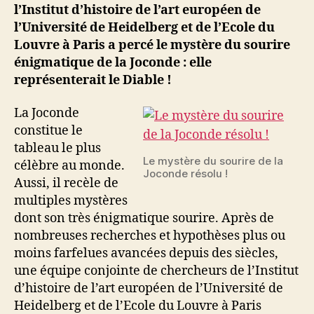
la
l’Institut d’histoire de l’art européen de
Joconde
l’Université de Heidelberg et de l’Ecole du
résolu
Louvre à Paris a percé le mystère du sourire
!
énigmatique de la Joconde : elle
représenterait le Diable !
La Joconde
constitue le
tableau le plus
Le mystère du sourire de la
célèbre au monde.
Joconde résolu !
Aussi, il recèle de
multiples mystères
dont son très énigmatique sourire. Après de
nombreuses recherches et hypothèses plus ou
moins farfelues avancées depuis des siècles,
une équipe conjointe de chercheurs de l’Institut
d’histoire de l’art européen de l’Université de
Heidelberg et de l’Ecole du Louvre à Paris