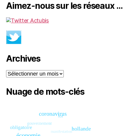
Aimez-nous sur les réseaux …
Archives
Archives
Nuage de mots-clés