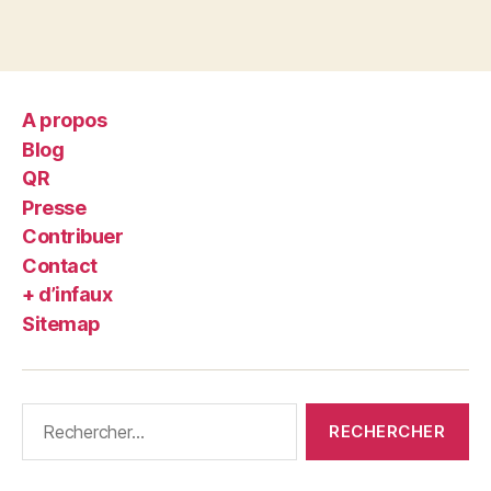
A propos
Blog
QR
Presse
Contribuer
Contact
+ d’infaux
Sitemap
Rechercher :