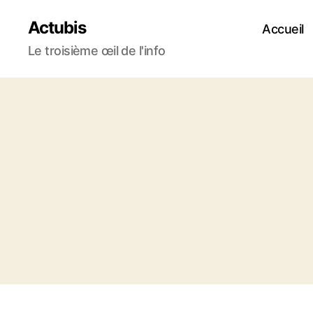
Actubis
Accueil
Le troisième œil de l'info