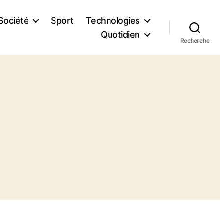
Société
Sport
Technologies
Quotidien
Recherche