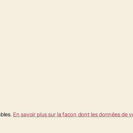
ables.
En savoir plus sur la façon dont les données de 