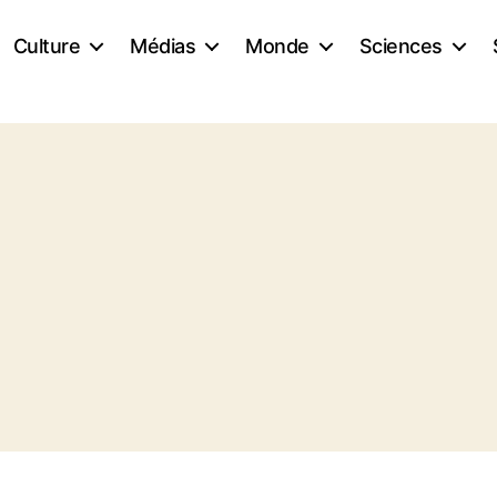
Culture
Médias
Monde
Sciences