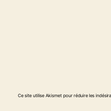
Ce site utilise Akismet pour réduire les indésir