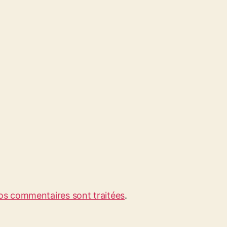
vos commentaires sont traitées
.