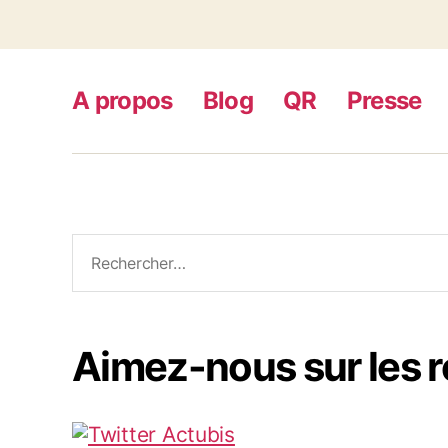
A propos
Blog
QR
Presse
Rechercher :
Aimez-nous sur les 