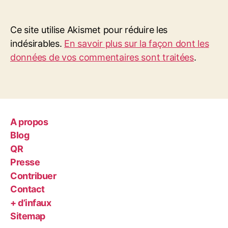
Ce site utilise Akismet pour réduire les
indésirables.
En savoir plus sur la façon dont les
données de vos commentaires sont traitées
.
A propos
Blog
QR
Presse
Contribuer
Contact
+ d’infaux
Sitemap