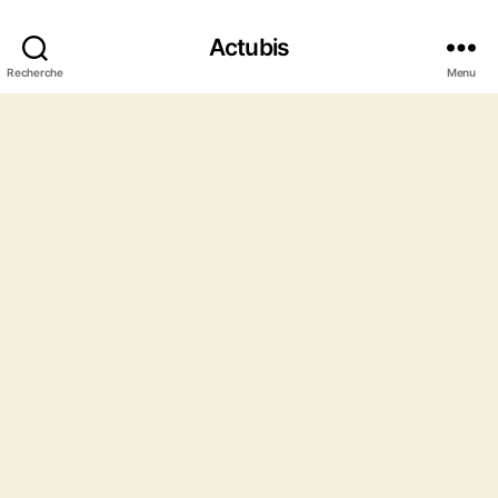
Actubis
Recherche
Menu