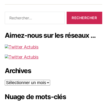
Rechercher :
Aimez-nous sur les réseaux …
Archives
Archives
Nuage de mots-clés