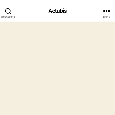
Actubis
Recherche
Menu