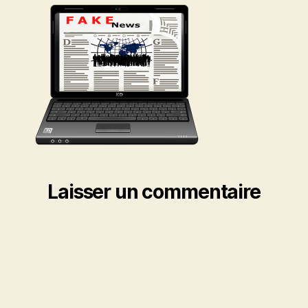
Laisser un commentaire