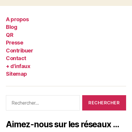
A propos
Blog
QR
Presse
Contribuer
Contact
+ d’infaux
Sitemap
Rechercher :
Aimez-nous sur les réseaux …