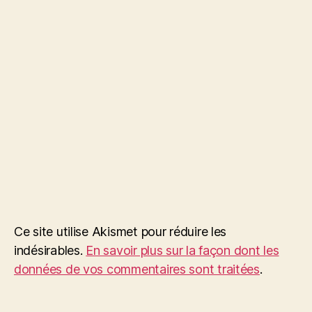
Ce site utilise Akismet pour réduire les
indésirables.
En savoir plus sur la façon dont les
données de vos commentaires sont traitées
.