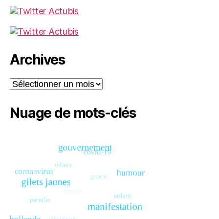
Archives
Archives
Nuage de mots-clés