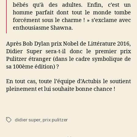
bébés qu’à des adultes. Enfin, c’est un
homme parfait dont tout le monde tombe
forcément sous le charme ! » s’exclame avec
enthousiasme Shawna.
Après Bob Dylan prix Nobel de Littérature 2016,
Didier Super sera-t-il donc le premier prix
Pulitzer étranger (dans le cadre symbolique de
sa 100ème édition) ?
En tout cas, toute l’équipe d’Actubis le soutient
pleinement et lui souhaite bonne chance !
didier super
,
prix pulitzer
Étiquettes