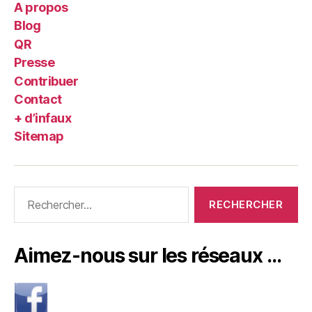
A propos
Blog
QR
Presse
Contribuer
Contact
+ d’infaux
Sitemap
Rechercher :
Aimez-nous sur les réseaux …