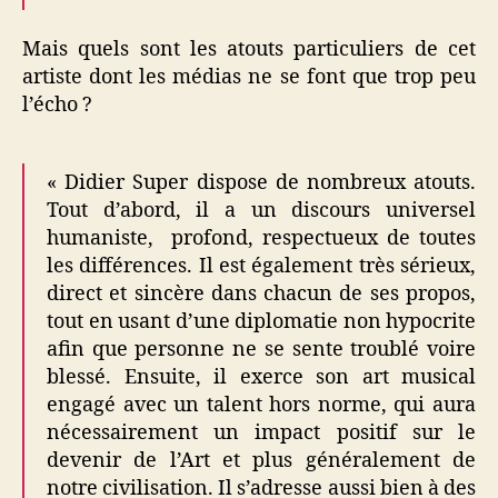
Mais quels sont les atouts particuliers de cet
artiste dont les médias ne se font que trop peu
l’écho ?
« Didier Super dispose de nombreux atouts.
Tout d’abord, il a un discours universel
humaniste, profond, respectueux de toutes
les différences. Il est également très sérieux,
direct et sincère dans chacun de ses propos,
tout en usant d’une diplomatie non hypocrite
afin que personne ne se sente troublé voire
blessé. Ensuite, il exerce son art musical
engagé avec un talent hors norme, qui aura
nécessairement un impact positif sur le
devenir de l’Art et plus généralement de
notre civilisation. Il s’adresse aussi bien à des