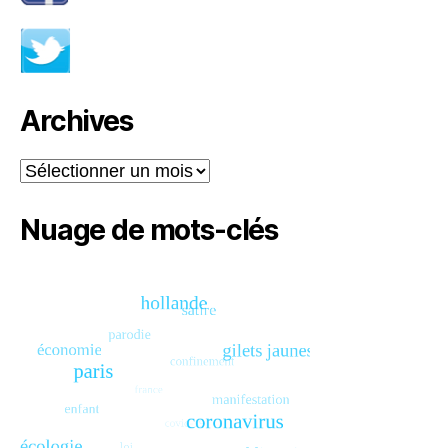
Archives
Archives
Nuage de mots-clés