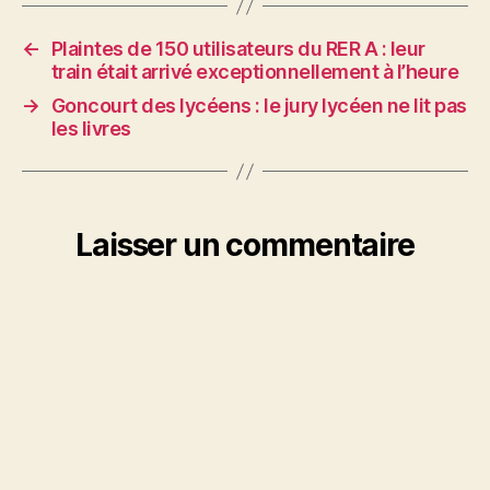
←
Plaintes de 150 utilisateurs du RER A : leur
train était arrivé exceptionnellement à l’heure
→
Goncourt des lycéens : le jury lycéen ne lit pas
les livres
Laisser un commentaire