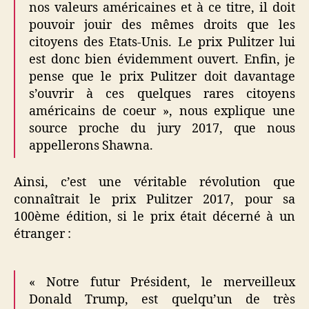
nos valeurs américaines et à ce titre, il doit
pouvoir jouir des mêmes droits que les
citoyens des Etats-Unis. Le prix Pulitzer lui
est donc bien évidemment ouvert. Enfin, je
pense que le prix Pulitzer doit davantage
s’ouvrir à ces quelques rares citoyens
américains de coeur », nous explique une
source proche du jury 2017, que nous
appellerons Shawna.
Ainsi, c’est une véritable révolution que
connaîtrait le prix Pulitzer 2017, pour sa
100ème édition, si le prix était décerné à un
étranger :
« Notre futur Président, le merveilleux
Donald Trump, est quelqu’un de très