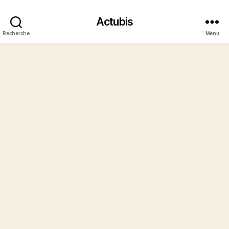
Actubis
Recherche
Menu