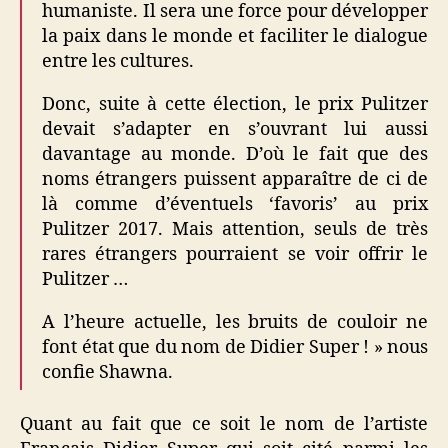
humaniste. Il sera une force pour développer
la paix dans le monde et faciliter le dialogue
entre les cultures.
Donc, suite à cette élection, le prix Pulitzer
devait s’adapter en s’ouvrant lui aussi
davantage au monde. D’où le fait que des
noms étrangers puissent apparaître de ci de
là comme d’éventuels ‘favoris’ au prix
Pulitzer 2017. Mais attention, seuls de très
rares étrangers pourraient se voir offrir le
Pulitzer …
A l’heure actuelle, les bruits de couloir ne
font état que du nom de Didier Super ! » nous
confie Shawna.
Quant au fait que ce soit le nom de l’artiste