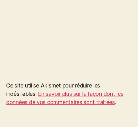
Ce site utilise Akismet pour réduire les
indésirables.
En savoir plus sur la façon dont les
données de vos commentaires sont traitées
.