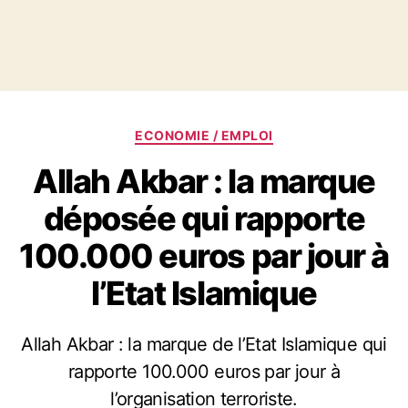
Catégories
ECONOMIE / EMPLOI
Allah Akbar : la marque
déposée qui rapporte
100.000 euros par jour à
l’Etat Islamique
Allah Akbar : la marque de l’Etat Islamique qui
rapporte 100.000 euros par jour à
l’organisation terroriste.