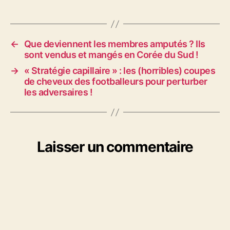
←
Que deviennent les membres amputés ? Ils
sont vendus et mangés en Corée du Sud !
→
« Stratégie capillaire » : les (horribles) coupes
de cheveux des footballeurs pour perturber
les adversaires !
Laisser un commentaire