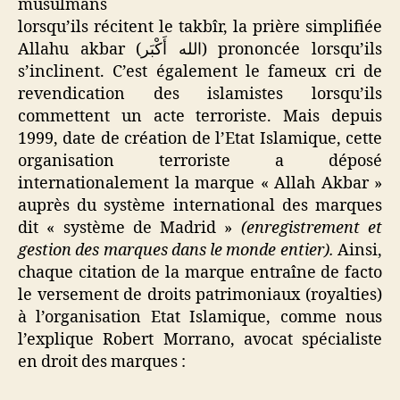
musulmans
lorsqu’ils récitent le takbîr, la prière simplifiée
Allahu akbar (الله أَكْبَر) prononcée lorsqu’ils
s’inclinent. C’est également le fameux cri de
revendication des islamistes lorsqu’ils
commettent un acte terroriste. Mais depuis
1999, date de création de l’Etat Islamique, cette
organisation terroriste a déposé
internationalement la marque « Allah Akbar »
auprès du système international des marques
dit « système de Madrid »
(enregistrement et
gestion des marques dans le monde entier).
Ainsi,
chaque citation de la marque entraîne de facto
le versement de droits patrimoniaux (royalties)
à l’organisation Etat Islamique, comme nous
l’explique Robert Morrano, avocat spécialiste
en droit des marques :