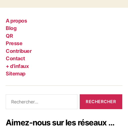
A propos
Blog
QR
Presse
Contribuer
Contact
+ d’infaux
Sitemap
Rechercher :
Aimez-nous sur les réseaux …