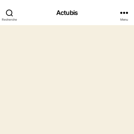
Actubis
Recherche
Menu