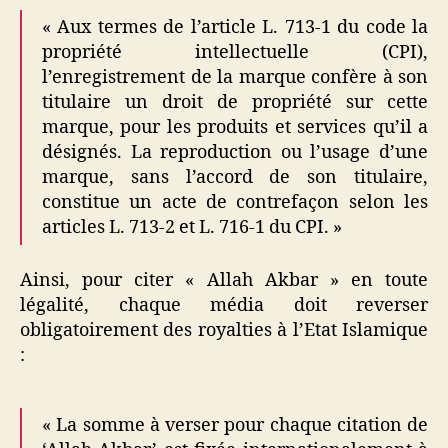
« Aux termes de l’article L. 713-1 du code la
propriété intellectuelle (CPI),
l’enregistrement de la marque confère à son
titulaire un droit de propriété sur cette
marque, pour les produits et services qu’il a
désignés. La reproduction ou l’usage d’une
marque, sans l’accord de son titulaire,
constitue un acte de contrefaçon selon les
articles L. 713-2 et L. 716-1 du CPI. »
Ainsi, pour citer « Allah Akbar » en toute
légalité, chaque média doit reverser
obligatoirement des royalties à l’Etat Islamique
:
« La somme à verser pour chaque citation de