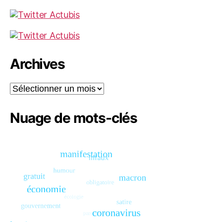
Archives
Archives
Nuage de mots-clés