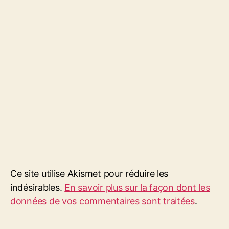
Ce site utilise Akismet pour réduire les
indésirables.
En savoir plus sur la façon dont les
données de vos commentaires sont traitées
.