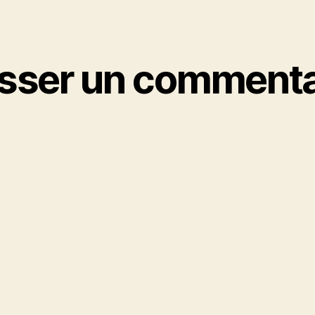
isser un commenta