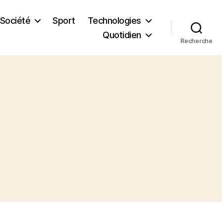
Société
Sport
Technologies
Quotidien
Recherche