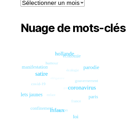
Archives
Nuage de mots-clés