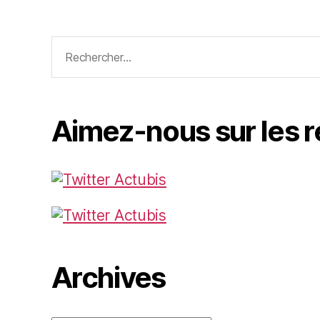
Rechercher :
Aimez-nous sur les 
Archives