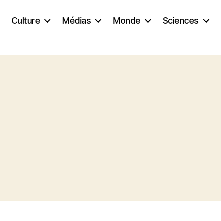
Culture
Médias
Monde
Sciences