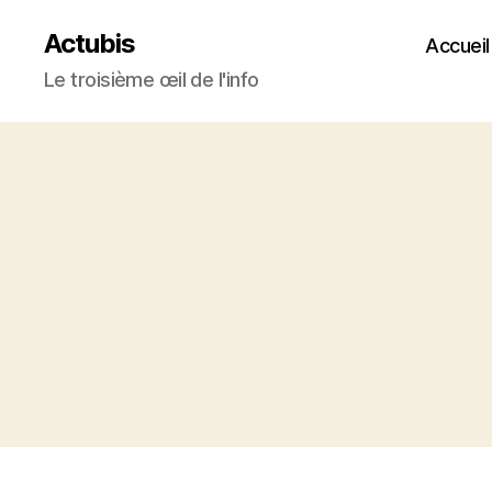
Actubis
Accueil
Le troisième œil de l'info