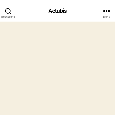
Actubis
Recherche
Menu