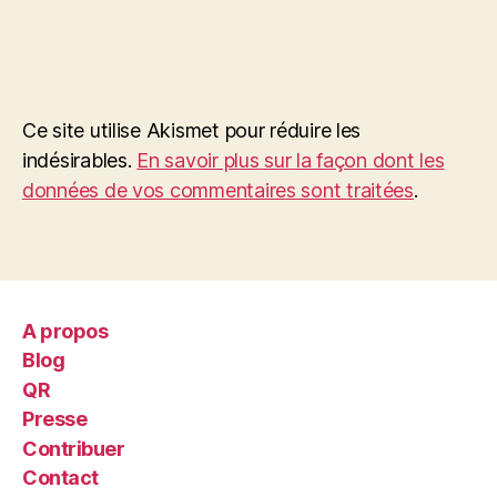
Ce site utilise Akismet pour réduire les
indésirables.
En savoir plus sur la façon dont les
données de vos commentaires sont traitées
.
A propos
Blog
QR
Presse
Contribuer
Contact