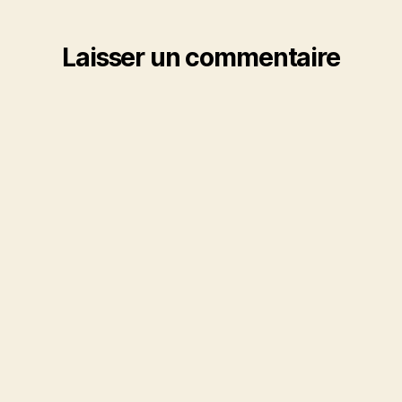
Laisser un commentaire