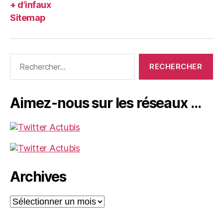
+ d’infaux
Sitemap
Rechercher :
Aimez-nous sur les réseaux …
Archives
Archives