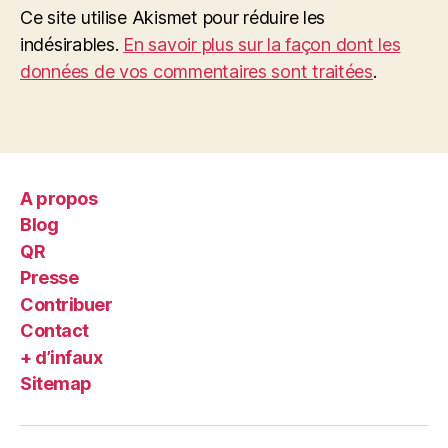
Ce site utilise Akismet pour réduire les
indésirables.
En savoir plus sur la façon dont les
données de vos commentaires sont traitées
.
A propos
Blog
QR
Presse
Contribuer
Contact
+ d’infaux
Sitemap